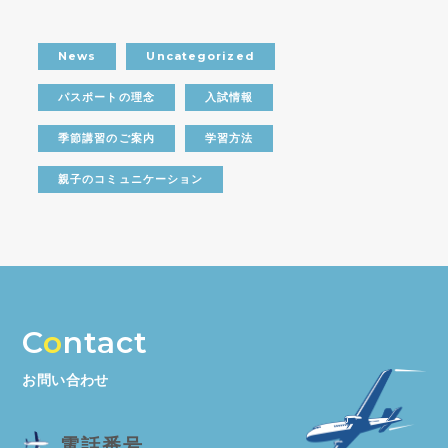
News
Uncategorized
パスポートの理念
入試情報
季節講習のご案内
学習方法
親子のコミュニケーション
C
o
ntact
お問い合わせ
電話番号