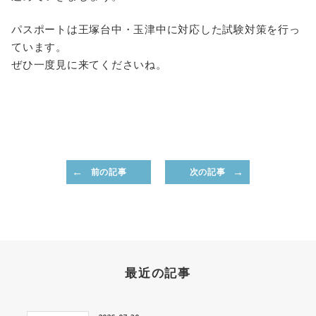
パスポートは王塚台中・玉津中に対応した試験対策を行っ
ています。
ぜひ一度見に来てくださいね。
前の記事
次の記事
最近の記事