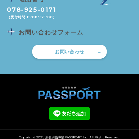
078-925-0171
（受付時間 15:00〜21:00）
お問い合わせフォーム
お問い合わせ
Copyright 2021, 新個別指導塾PASSPORT Inc. All Right Reserved.