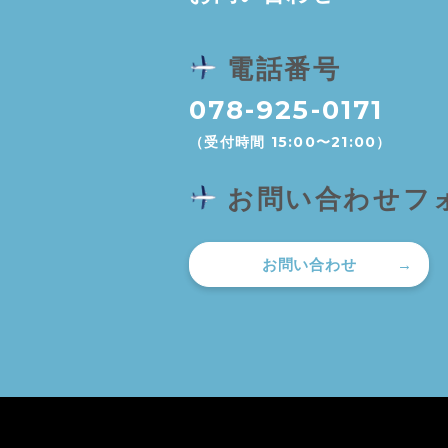
電話番号
078-925-0171
（受付時間 15:00〜21:00）
お問い合わせフ
お問い合わせ