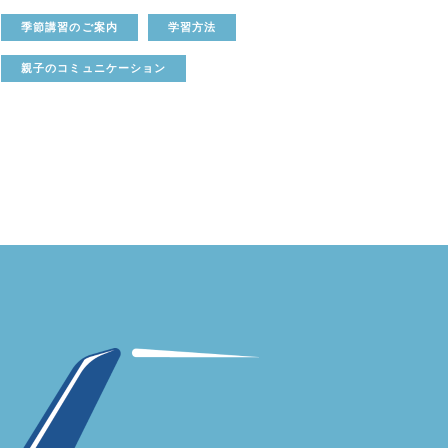
季節講習のご案内
学習方法
親子のコミュニケーション