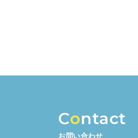
C
o
ntact
お問い合わせ