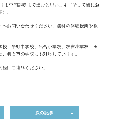
いまま中間試験まで進むと思います（そして親に勉
笑）。
トへお問い合わせください。無料の体験授業や教
学校、平野中学校、出合小学校、枝吉小学校、玉
た、明石市の学校にも対応しています。
気軽にご連絡ください。
次の記事