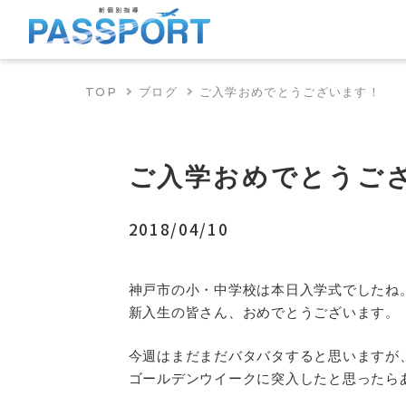
TOP
ブログ
ご入学おめでとうございます！
ご入学おめでとうご
2018/04/10
神戸市の小・中学校は本日入学式でしたね
新入生の皆さん、おめでとうございます。
今週はまだまだバタバタすると思いますが
ゴールデンウイークに突入したと思ったら