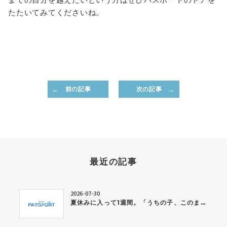
たたいてみてくださいね。
前の記事
次の記事
最近の記事
2026-07-30
夏休みに入って1週間。「うちの子、このままで大丈夫かな…」と感じている保護者の方へ