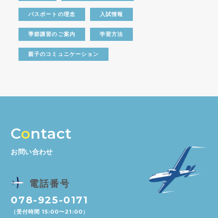
パスポートの理念
入試情報
季節講習のご案内
学習方法
親子のコミュニケーション
C
o
ntact
お問い合わせ
電話番号
078-925-0171
（受付時間 15:00〜21:00）