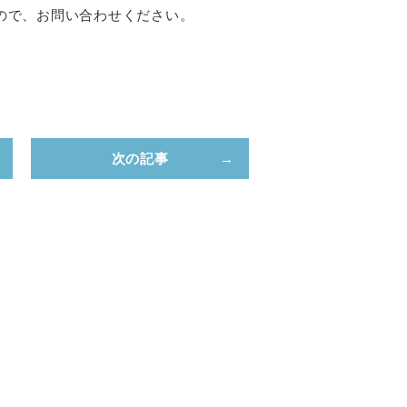
ので、お問い合わせください。
次の記事