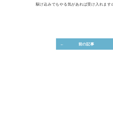
駆け込みでもやる気があれば受け入れます
前の記事