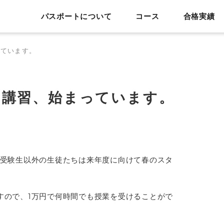
パスポートについて
コース
合格実績
っています。
期講習、始まっています。
、受験生以外の生徒たちは来年度に向けて春のスタ
すので、1万円で何時間でも授業を受けることがで