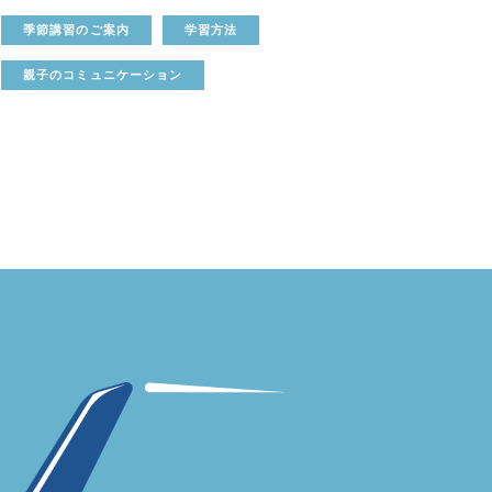
季節講習のご案内
学習方法
親子のコミュニケーション