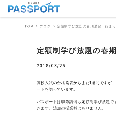
TOP
ブログ
定額制学び放題の春期講習、始ま
定額制学び放題の春
2018/03/26
高校入試の合格発表からまだ1週間ですが
ートを切っています。
パスポートは季節講習も定額制学び放題で
きます。追加の授業料はありません。