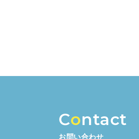
C
o
ntact
お問い合わせ