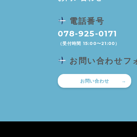
電話番号
078-925-0171
（受付時間 15:00〜21:00）
お問い合わせフ
お問い合わせ