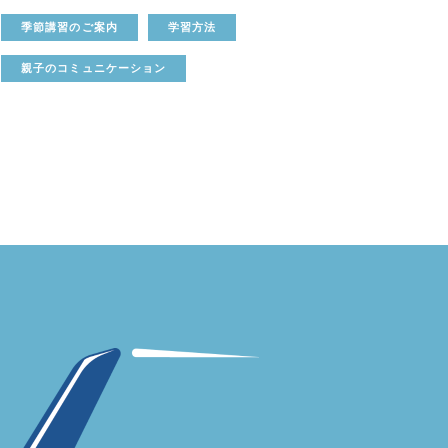
季節講習のご案内
学習方法
親子のコミュニケーション