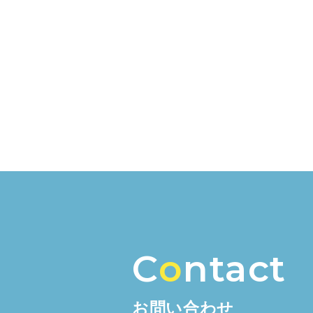
C
o
ntact
お問い合わせ