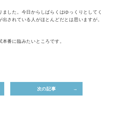
りました。今日からしばらくはゆっくりとしてく
が出されている人がほとんどだとは思いますが。
試本番に臨みたいところです。
次の記事