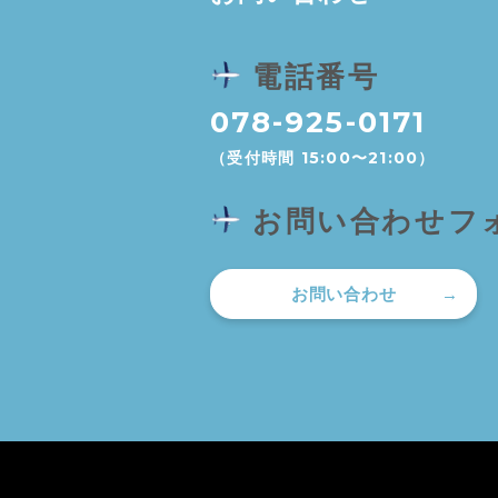
電話番号
078-925-0171
（受付時間 15:00〜21:00）
お問い合わせフ
お問い合わせ