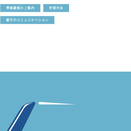
季節講習のご案内
学習方法
親子のコミュニケーション