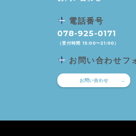
電話番号
078-925-0171
（受付時間 15:00〜21:00）
お問い合わせフ
お問い合わせ