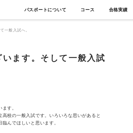
パスポートについて
コース
合格実績
して一般入試へ。
ざいます。そして一般入試
います。
立高校の一般入試です。いろいろな思いがあると
日臨んでほしいと思います。