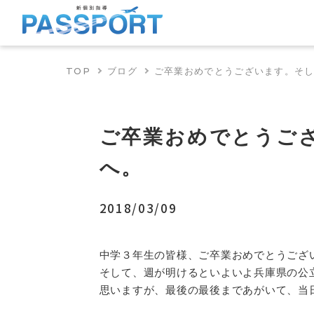
TOP
ブログ
ご卒業おめでとうございます。そ
ご卒業おめでとうご
へ。
2018/03/09
中学３年生の皆様、ご卒業おめでとうござ
そして、週が明けるといよいよ兵庫県の公
思いますが、最後の最後まであがいて、当