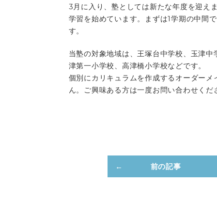
3月に入り、塾としては新たな年度を迎えま
学習を始めています。まずは1学期の中間
す。
当塾の対象地域は、王塚台中学校、玉津中
津第一小学校、高津橋小学校などです。
個別にカリキュラムを作成するオーダーメ
ん。ご興味ある方は一度お問い合わせくだ
前の記事