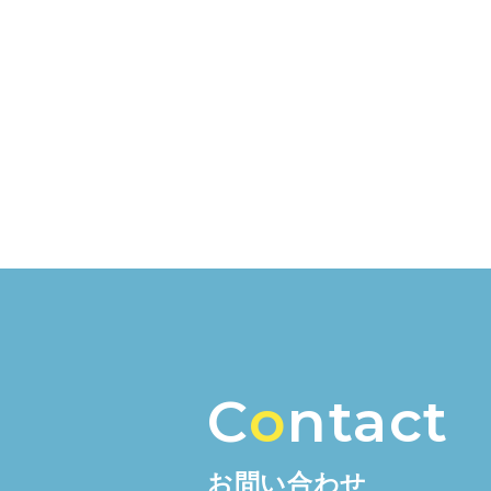
C
o
ntact
お問い合わせ