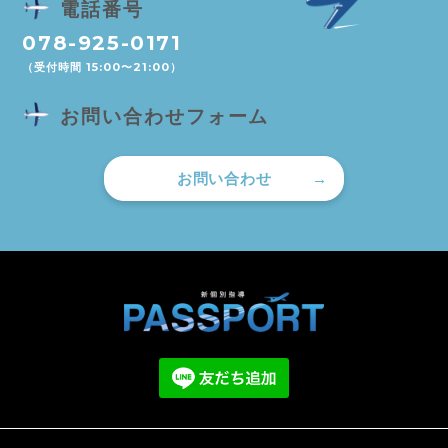
電話番号
078-925-0171
（受付時間 15:00〜21:00）
お問い合わせフォーム
お問い合わせ