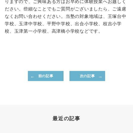
りますので、ご興味ある方はお早めに体験授業へお越しく
ださい。些細なことでもご質問がございましたら、ご遠慮
なくお問い合わせください。当塾の対象地域は、王塚台中
学校、玉津中学校、平野中学校、出合小学校、枝吉小学
校、玉津第一小学校、高津橋小学校などです。
前の記事
次の記事
最近の記事