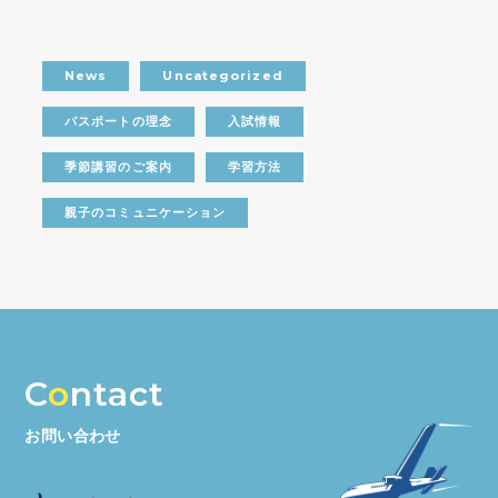
News
Uncategorized
パスポートの理念
入試情報
季節講習のご案内
学習方法
親子のコミュニケーション
C
o
ntact
お問い合わせ