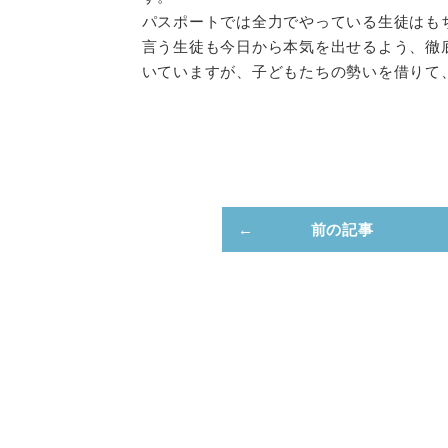
パスポートでは全力でやっている生徒はも
言う生徒も今日から本気を出せるよう、徹
いていますが、子どもたちの勢いを借りて
前の記事