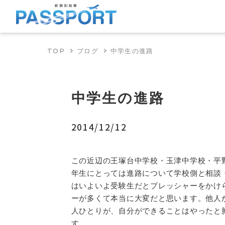
TOP
ブログ
中学生の進路
中学生の進路
2014/12/12
この近辺の王塚台中学校・玉津中学校・平
年生にとっては進路について学校側と相談
はいよいよ受験生だとプレッシャーをかけ
ーが多くて本当に大変だと思います。他人
人ひとりが、自分ができることはやったと
す。