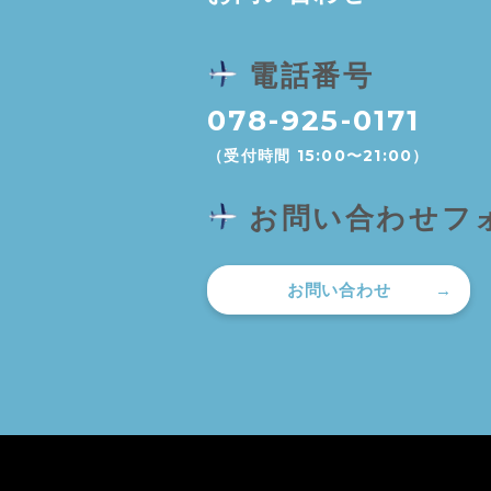
電話番号
078-925-0171
（受付時間 15:00〜21:00）
お問い合わせフ
お問い合わせ