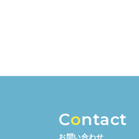
C
o
ntact
お問い合わせ