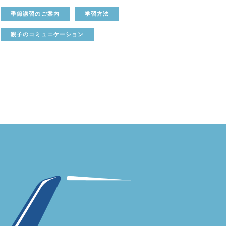
季節講習のご案内
学習方法
親子のコミュニケーション